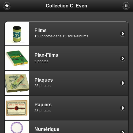
Collection G. Even
Films
150 photos dans 15 sous-albums
Plan-Films
5 photos
Plaques
25 photos
Papiers
28 photos
Numérique