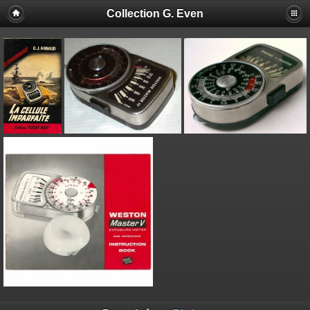
Collection G. Even