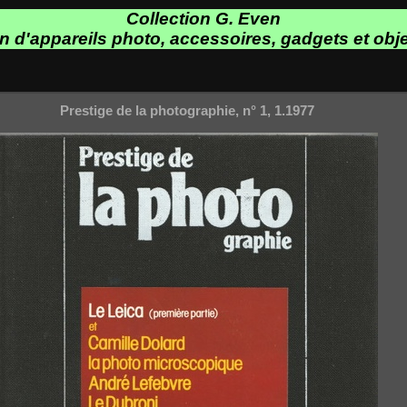
Collection G. Even
on d'appareils photo, accessoires, gadgets et obje
Prestige de la photographie, n° 1, 1.1977