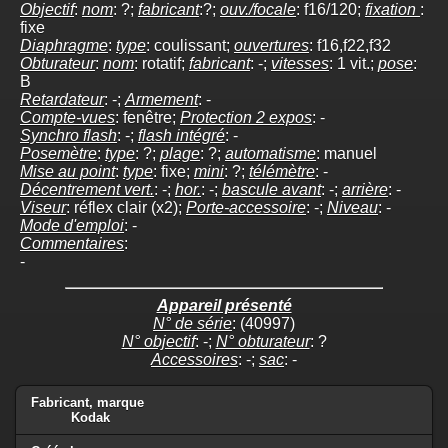
Objectif
:
nom
: ?;
fabricant
:?;
ouv./focale
: f16/120;
fixation
:
fixe
Diaphragme
:
type
: coulissant;
ouvertures
: f16,f22,f32
Obturateur
:
nom
: rotatif;
fabricant
: -;
vitesses
: 1 vit.;
pose
:
B
Retardateur
: -;
Armement
: -
Compte-vues
: fenêtre;
Protection 2 expos
: -
Synchro flash
: -;
flash intégré
: -
Posemètre
:
type
: ?;
plage
: ?;
automatisme
: manuel
Mise au point
:
type
: fixe;
mini
: ?;
télémètre
: -
Décentrement vert.
: -;
hor.
: -;
bascule avant
: -;
arrière
: -
Viseur
: réflex clair (x2);
Porte-accessoire
: -;
Niveau
: -
Mode d'emploi
: -
Commentaires
:
-
Appareil présenté
N° de série
: (40997)
N° objectif
: -;
N° obturateur
: ?
Accessoires
: -;
sac
: -
Fabricant, marque
Kodak