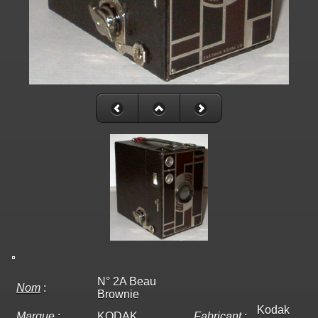
N° 2A Beau
Nom
:
Brownie
Kodak
Marque
:
KODAK
Fabricant
: