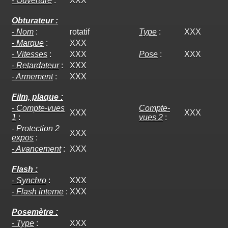
- Ouverture
:
XXX
Obturateur :
- Nom
:
rotatif
Type
:
XXX
- Marque
:
XXX
- Vitesses
:
XXX
Pose
:
XXX
- Retardateur
:
XXX
- Armement
:
XXX
Film, plaque :
- Compte-vues
Compte-
XXX
XXX
1
:
vues 2
:
- Protection 2
XXX
expos
:
- Avancement
:
XXX
Flash :
- Synchro
:
XXX
- Flash interne
:
XXX
Posemètre :
- Type
:
XXX