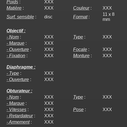
Poids
:
XXX
Matière
:
XXX
Couleur
:
XXX
11 x 8
Surf. sensible
:
disc
Format
:
mm
Objectif :
- Nom
:
XXX
Type
:
XXX
- Marque
:
XXX
- Ouverture
:
XXX
Focale
:
XXX
- Fixation
:
XXX
Monture
:
XXX
Diaphragme :
- Type
:
XXX
- Ouverture
:
XXX
Obturateur :
- Nom
:
XXX
Type
:
XXX
- Marque
:
XXX
- Vitesses
:
XXX
Pose
:
XXX
- Retardateur
:
XXX
- Armement
:
XXX