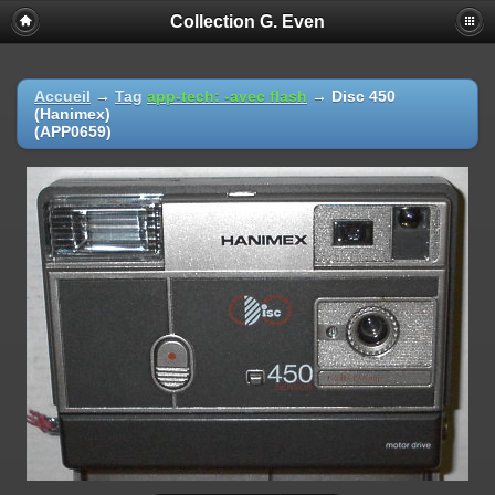
Collection G. Even
Accueil
→
Tag
app-tech: -avec flash
→
Disc 450
(Hanimex)
(APP0659)