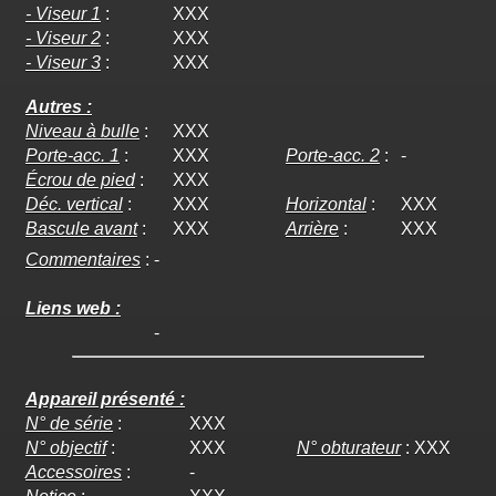
- Viseur 1
:
XXX
- Viseur 2
:
XXX
- Viseur 3
:
XXX
Autres :
Niveau à bulle
:
XXX
Porte-acc. 1
:
XXX
Porte-acc. 2
:
-
Écrou de pied
:
XXX
Déc. vertical
:
XXX
Horizontal
:
XXX
Bascule avant
:
XXX
Arrière
:
XXX
Commentaires
:
-
Liens web :
-
Appareil présenté :
N° de série
:
XXX
N° objectif
:
XXX
N° obturateur
:
XXX
Accessoires
:
-