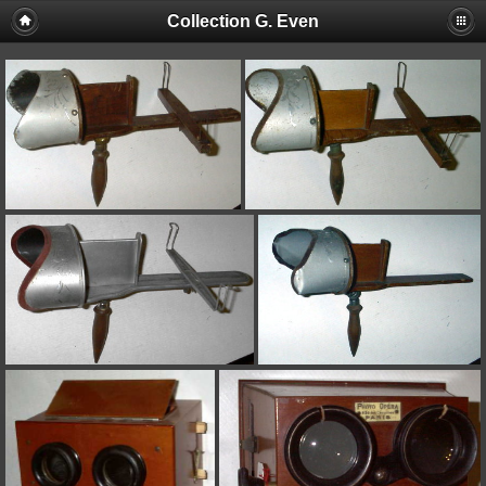
Collection G. Even