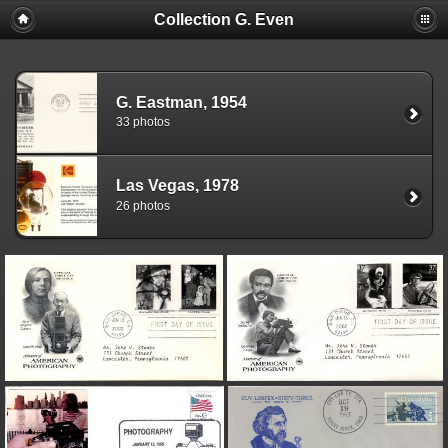
Collection G. Even
G. Eastman, 1954
33 photos
Las Vegas, 1978
26 photos