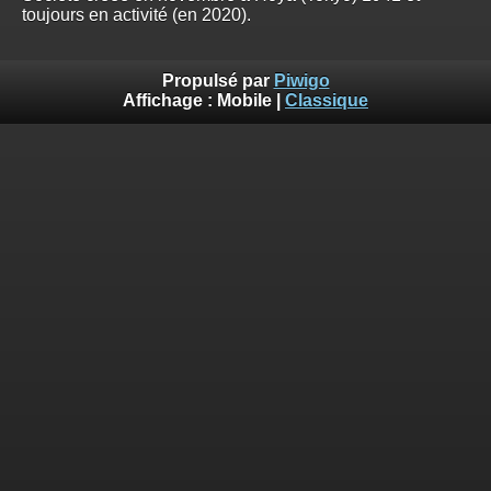
toujours en activité (en 2020).
Propulsé par
Piwigo
Affichage :
Mobile
|
Classique