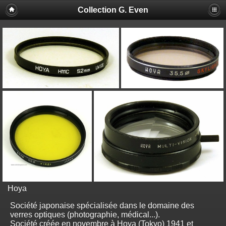
Collection G. Even
Hoya
Société japonaise spécialisée dans le domaine des
verres optiques (photographie, médical...).
Société créée en novembre à Hoya (Tokyo) 1941 et