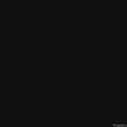
Propulsé 