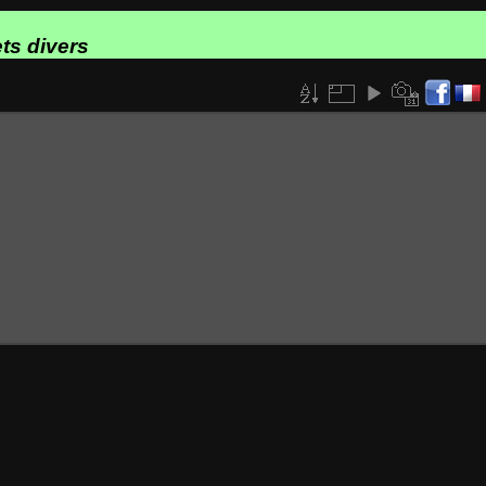
ts divers