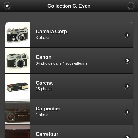
Collection G. Even
Camera Corp.
3 photos
Canon
64 photos dans 4 sous-albums
Carena
15 photos
Carpentier
1 photo
Carrefour