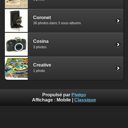
Coronet
36 photos dans 3 sous-albums
Cosina
3 photos
Creative
1 photo
Propulsé par
Piwigo
Affichage :
Mobile
|
Classique