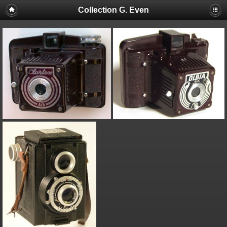
Collection G. Even