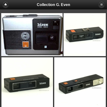
Collection G. Even