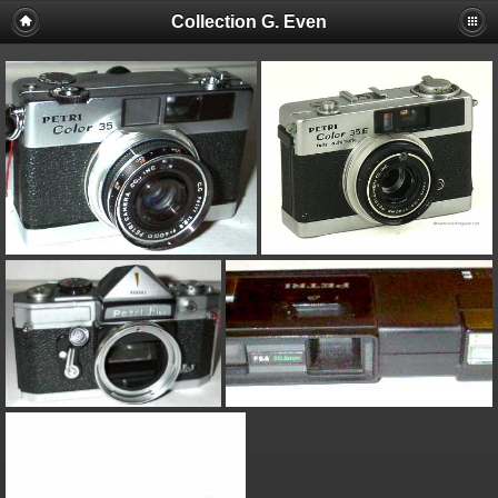
Collection G. Even